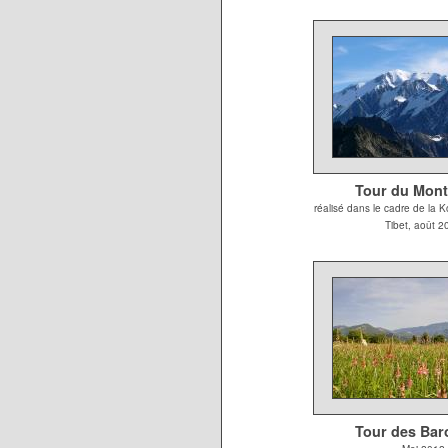
Tour du Mont
réalisé dans le cadre de la 
Tibet, août 2
Tour des Bar