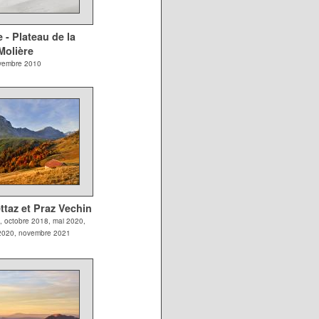
- Plateau de la
Molière
vembre 2010
ettaz et Praz Vechin
 octobre 2018, mai 2020,
2020, novembre 2021