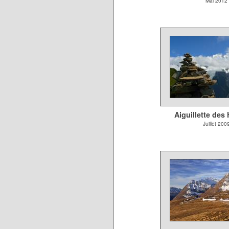
Mai 2012
Aiguillette des
Juillet 200