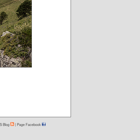
S Blog
|
Page Facebook