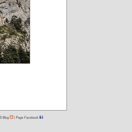
S Blog
|
Page Facebook