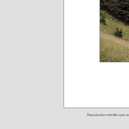
Reproduction interdite sans ac