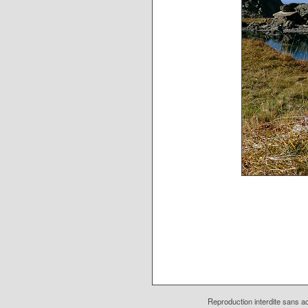
Reproduction interdite sans ac