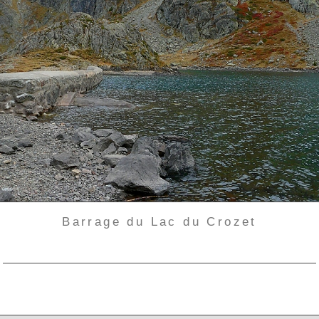
Barrage du Lac du Crozet