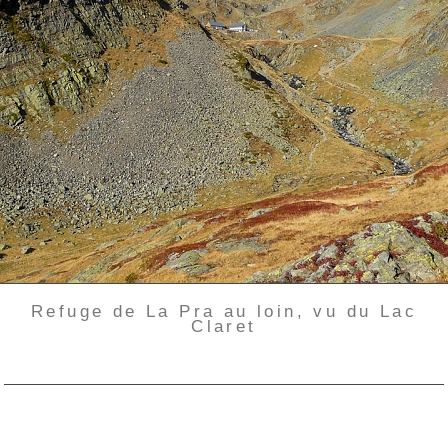
Refuge de La Pra au loin, vu du Lac
Claret