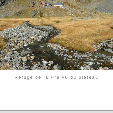
Refuge de la Pra vu du plateau