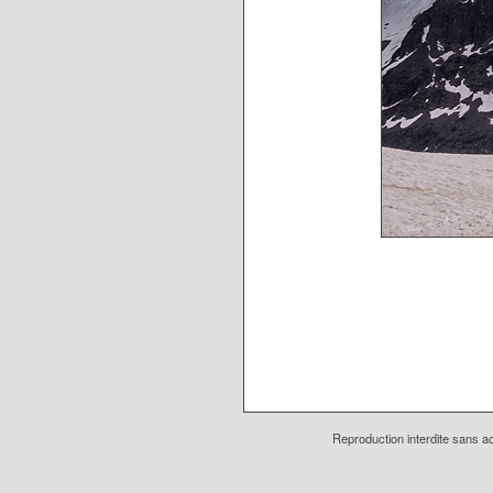
Reproduction interdite sans ac