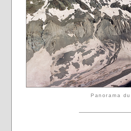
Panorama du 