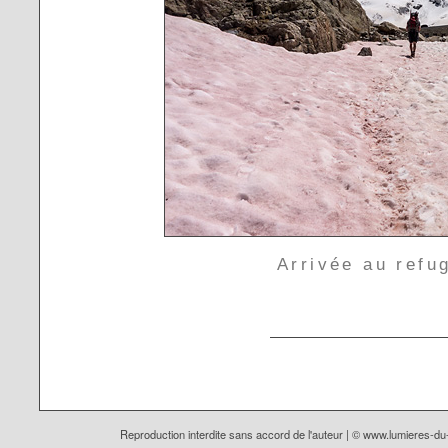
Arrivée au refug
Reproduction interdite sans accord de l'auteur | ©
www.lumieres-d