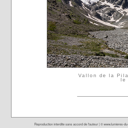
Vallon de la Pil
le
Reproduction interdite sans accord de l'auteur | ©
www.lumieres-d