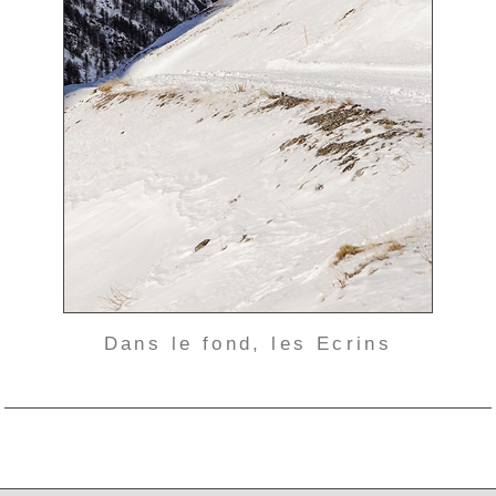
Dans le fond, les Ecrins