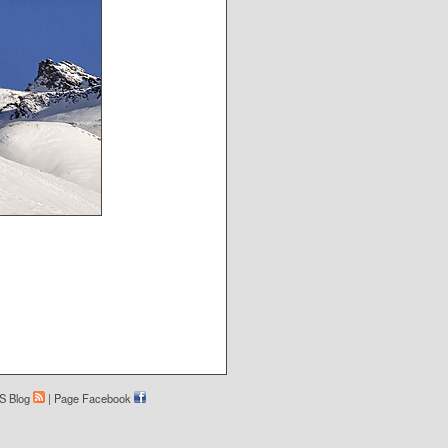
S Blog
|
Page Facebook