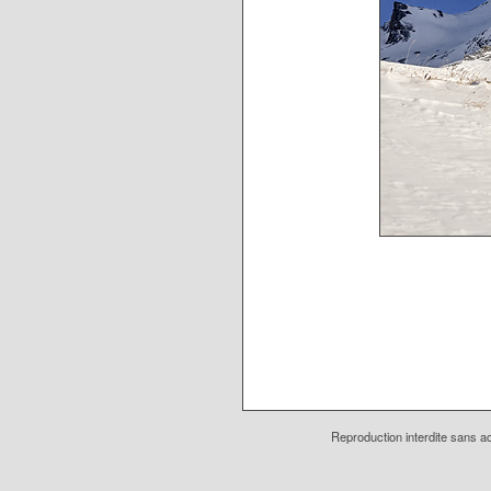
Reproduction interdite sans ac