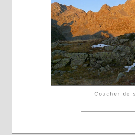
Coucher de s