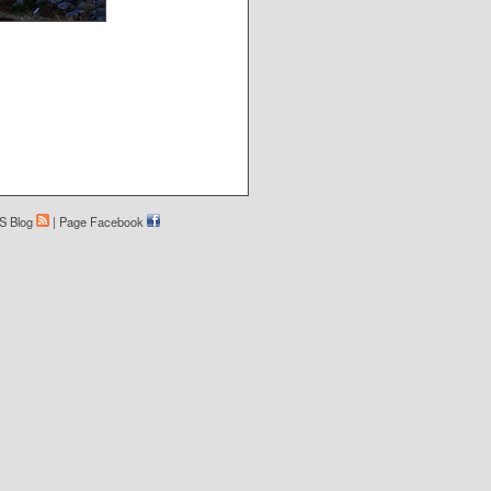
S Blog
|
Page Facebook