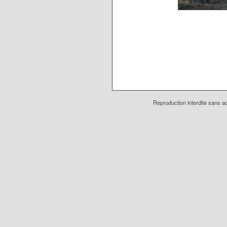
Reproduction interdite sans ac